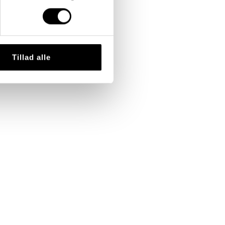
Tillad alle