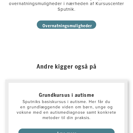
overnatningsmuligheder i nærheden af Kursuscenter
Sputnik.
Overnatningsmuligheder
Andre kigger også på
Grundkursus i autisme
Sputniks basiskursus i autisme. Her får du
en grundlæggende viden om børn, unge og
voksne med en autismediagnose samt konkrete
metoder til din praksis.