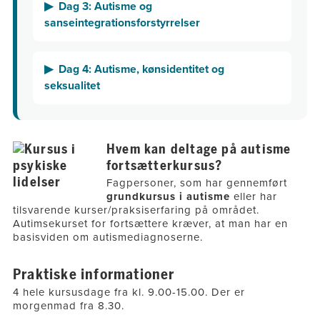
Dag 3: Autisme og
sanseintegrationsforstyrrelser
Dag 4: Autisme, kønsidentitet og
seksualitet
Hvem kan deltage på autisme
fortsætterkursus?
Fagpersoner, som har gennemført
grundkursus i autisme
eller har
tilsvarende kurser/praksiserfaring på området.
Autimsekurset for fortsættere kræver, at man har en
basisviden om autismediagnoserne.​
Praktiske informationer
4 hele kursusdage fra kl. 9.00-15.00. Der er
morgenmad fra 8.30.