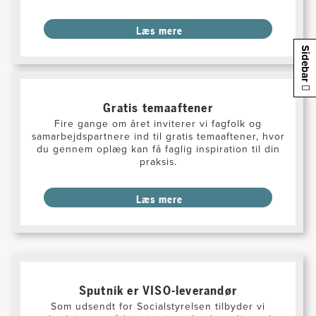
Læs mere
Sidebar
Gratis temaaftener
Fire gange om året inviterer vi fagfolk og
samarbejdspartnere ind til gratis temaaftener, hvor
du gennem oplæg kan få faglig inspiration til din
praksis.
Læs mere
Sputnik er VISO-leverandør
Som udsendt for Socialstyrelsen tilbyder vi