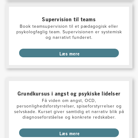
Supervision til teams
Book teamsupervision til et pædagogisk eller
psykologfaglig team. Supervisionen er systemisk
og narrativt funderet.
Læs mere
Grundkursus i angst og psykiske lidelser
Få viden om angst, OCD,
personlighedsforstyrrelser, spiseforstyrrelser og
selvskade. Kurset giver samtidig et narrativ blik på
diagnoseforståelse og konkrete redskaber.
Læs mere