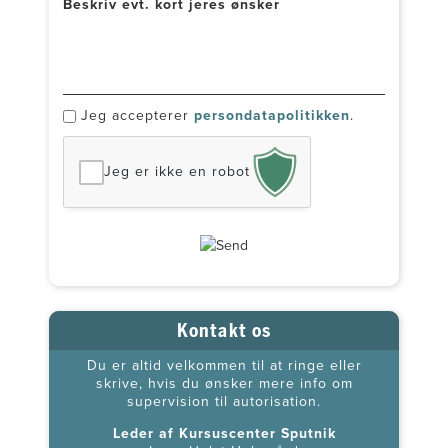
Beskriv evt. kort jeres ønsker
*
Jeg accepterer
persondatapolitikken
.
Jeg er ikke en robot
Kontakt os
Du er altid velkommen til at ringe eller
skrive, hvis du ønsker mere info om
supervision til autorisation.
Leder af Kursuscenter Sputnik