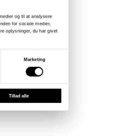
 medier og til at analysere
nden for sociale medier,
e oplysninger, du har givet
Marketing
Tillad alle