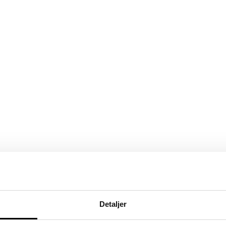
Detaljer