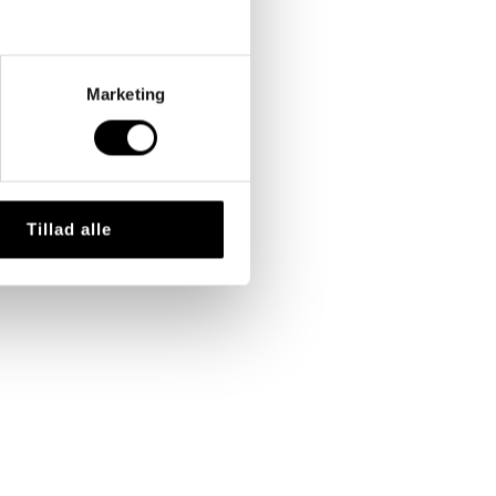
Marketing
Tillad alle