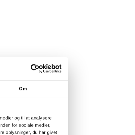
Om
 medier og til at analysere
nden for sociale medier,
e oplysninger, du har givet