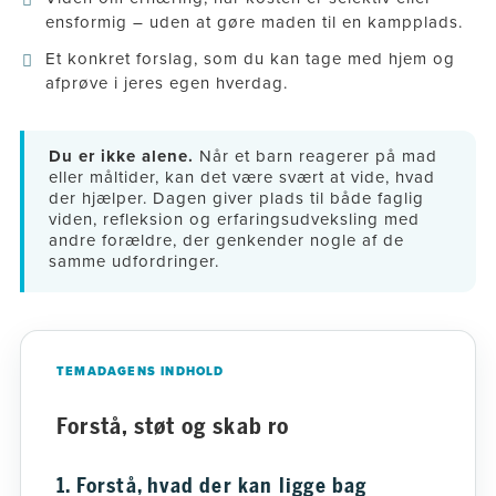
ensformig – uden at gøre maden til en kampplads.
Et konkret forslag, som du kan tage med hjem og
afprøve i jeres egen hverdag.
Du er ikke alene.
Når et barn reagerer på mad
eller måltider, kan det være svært at vide, hvad
der hjælper. Dagen giver plads til både faglig
viden, refleksion og erfaringsudveksling med
andre forældre, der genkender nogle af de
samme udfordringer.
TEMADAGENS INDHOLD
Forstå, støt og skab ro
1. Forstå, hvad der kan ligge bag