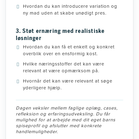
Hvordan du kan introducere variation og
ny mad uden at skabe unødigt pres.
3. Støt ernæring med realistiske
løsninger
Hvordan du kan få et enkelt og konkret
overblik over en ensformig kost.
Hvilke næringsstoffer det kan være
relevant at være opmærksom på.
Hvornår det kan være relevant at søge
yderligere hjælp.
Dagen veksler mellem faglige oplæg, cases,
refleksion og erfaringsudveksling. Du får
mulighed for at arbejde med dit eget barns
spiseprofil og afslutter med konkrete
handlemuligheder.