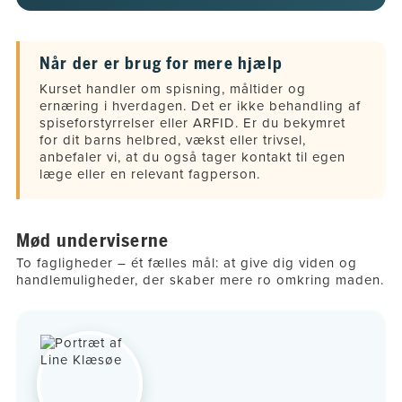
Når der er brug for mere hjælp
Kurset handler om spisning, måltider og
ernæring i hverdagen. Det er ikke behandling af
spiseforstyrrelser eller ARFID. Er du bekymret
for dit barns helbred, vækst eller trivsel,
anbefaler vi, at du også tager kontakt til egen
læge eller en relevant fagperson.
Mød underviserne
To fagligheder – ét fælles mål: at give dig viden og
handlemuligheder, der skaber mere ro omkring maden.