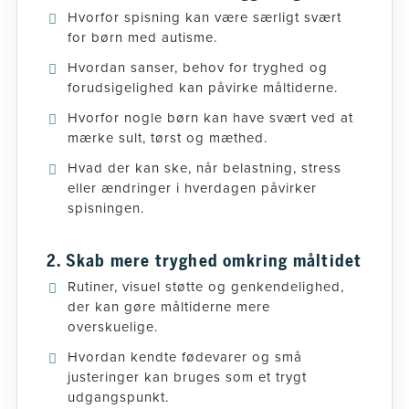
Hvorfor spisning kan være særligt svært
for børn med autisme.
Hvordan sanser, behov for tryghed og
forudsigelighed kan påvirke måltiderne.
Hvorfor nogle børn kan have svært ved at
mærke sult, tørst og mæthed.
Hvad der kan ske, når belastning, stress
eller ændringer i hverdagen påvirker
spisningen.
2. Skab mere tryghed omkring måltidet
Rutiner, visuel støtte og genkendelighed,
der kan gøre måltiderne mere
overskuelige.
Hvordan kendte fødevarer og små
justeringer kan bruges som et trygt
udgangspunkt.