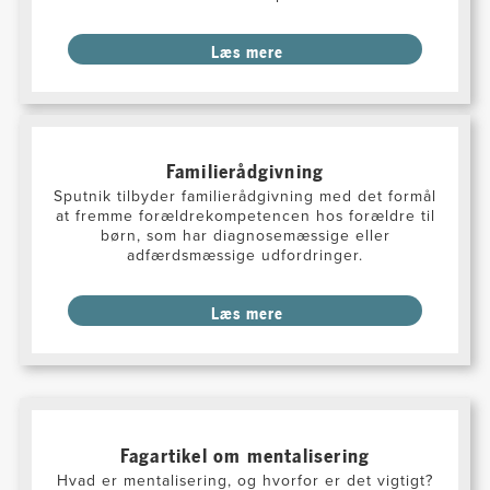
Læs mere
Familierådgivning
Sputnik tilbyder familierådgivning med det formål
at fremme forældrekompetencen hos forældre til
børn, som har diagnosemæssige eller
adfærdsmæssige udfordringer.
Læs mere
Fagartikel om mentalisering
Hvad er mentalisering, og hvorfor er det vigtigt?