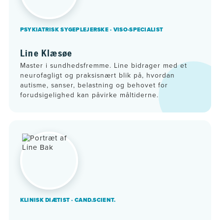
PSYKIATRISK SYGEPLEJERSKE · VISO-SPECIALIST
Line Klæsøe
Master i sundhedsfremme. Line bidrager med et
neurofagligt og praksisnært blik på, hvordan
autisme, sanser, belastning og behovet for
forudsigelighed kan påvirke måltiderne.
KLINISK DIÆTIST · CAND.SCIENT.