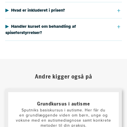
Hvad er inkluderet i prisen?
Handler kurset om behandling af
spiseforstyrrelser?
Andre kigger også på
Grundkursus i autisme
Sputniks basiskursus i autisme. Her får du
en grundlæggende viden om børn, unge og
voksne med en autismediagnose samt konkrete
metoder til din praksis.