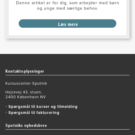
Denne artikel er for dig, som arbejder med børn
og unge med særlige behov.
Læs mere
Kontaktoplysninger
Kursuscenter Sputnik
Hejrevej 43, stuen,
2400 København NV
Spørgsmål til kurser og tilmelding
Spørgsmål til fakturering
Sputniks nyhedsbrev