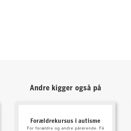
Andre kigger også på
Forældrekursus i autisme
For forældre og andre pårørende. Få