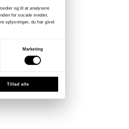
 medier og til at analysere
nden for sociale medier,
e oplysninger, du har givet
Marketing
Tillad alle