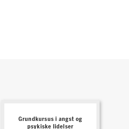
Grundkursus i angst og
psykiske lidelser