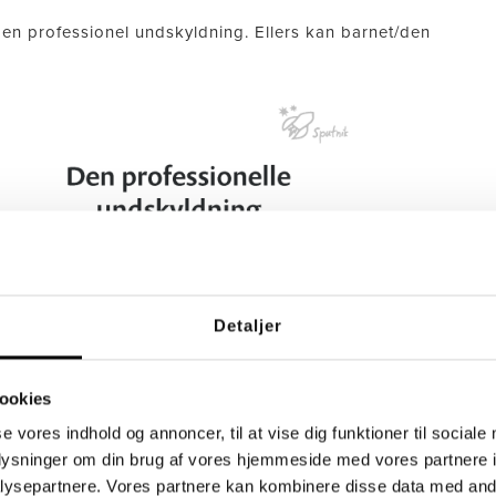
i en professionel undskyldning. Ellers kan barnet/den
Detaljer
ookies
se vores indhold og annoncer, til at vise dig funktioner til sociale
oplysninger om din brug af vores hjemmeside med vores partnere i
ysepartnere. Vores partnere kan kombinere disse data med andr