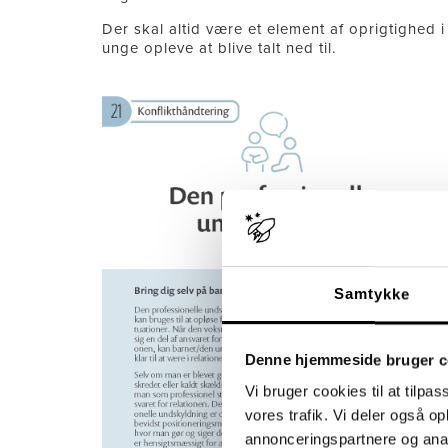
Der skal altid være et element af oprigtighed 
unge opleve at blive talt ned til.
Samtykke
Denne hjemmeside bruger c
Vi bruger cookies til at tilpas
vores trafik. Vi deler også 
annonceringspartnere og anal