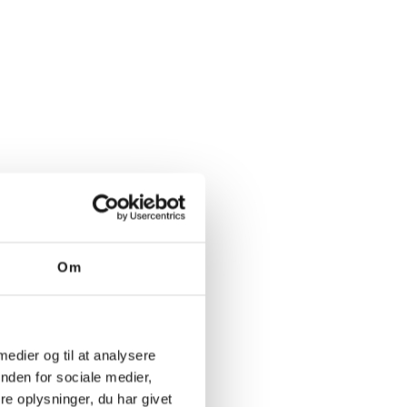
Om
 medier og til at analysere
nden for sociale medier,
e oplysninger, du har givet