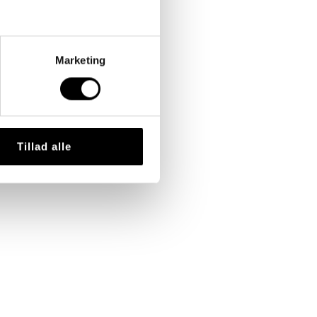
Marketing
Tillad alle